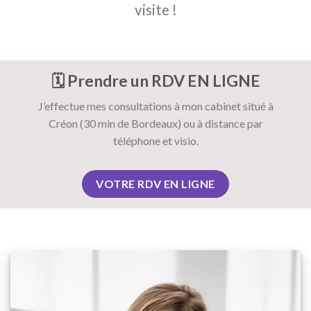
visite !
🗓️ Prendre un RDV EN LIGNE
J’effectue mes consultations à mon cabinet situé à
Créon (30 min de Bordeaux) ou à distance par
téléphone et visio.
VOTRE RDV EN LIGNE