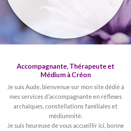
Accompagnante, Thérapeute et
Médium à Créon
Je suis Aude, bienvenue sur mon site dédié à
mes services d’accompagnante en réflexes
archaïques, constellations familiales et
médiumnité.
Je suis heureuse de vous accueillir ici, bonne