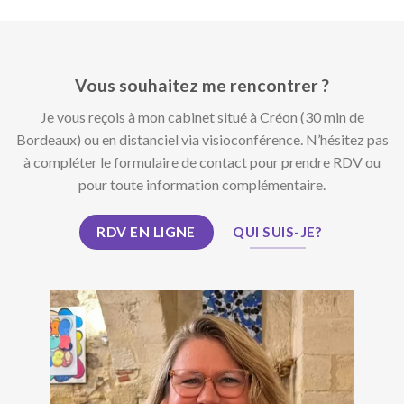
Vous souhaitez me rencontrer ?
Je vous reçois à mon cabinet situé à Créon (30 min de
Bordeaux) ou en distanciel via visioconférence. N’hésitez pas
à compléter le formulaire de contact pour prendre RDV ou
pour toute information complémentaire.
RDV EN LIGNE
QUI SUIS-JE?