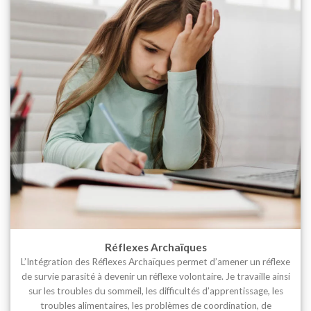
Réflexes Archaïques
L’Intégration des Réflexes Archaïques permet d’amener un réflexe
de survie parasité à devenir un réflexe volontaire. Je travaille ainsi
sur les troubles du sommeil, les difficultés d’apprentissage, les
troubles alimentaires, les problèmes de coordination, de