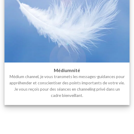
Médiumnité
Médium channel, je vous transmets les messages-guidances pour
appréhender et conscientiser des points importants de votre vie.
Je vous reçois pour des séances en channeling privé dans un
cadre bienveillant.