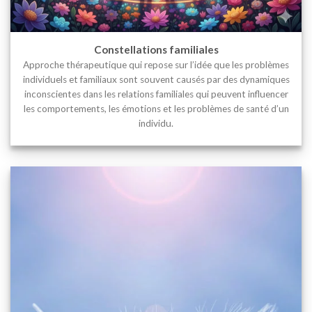
Constellations familiales
Approche thérapeutique qui repose sur l’idée que les problèmes
individuels et familiaux sont souvent causés par des dynamiques
inconscientes dans les relations familiales qui peuvent influencer
les comportements, les émotions et les problèmes de santé d’un
individu.