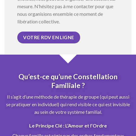
mesure. N’hésitez pas à me contacter pour que
nous organisions ensemble ce moment de
libération collective.
VOTRE RDV EN LIGNE
Qu’est-ce qu’une Constellation
Familiale ?
Il s’agit d’une méthode de thérapie de groupe (qui peut aussi
se pratiquer en individuel) qui rend visible ce qui est invisible
au sein de votre système familial.
Le Principe Clé : L’Amour et l’Ordre
Chaque famille est régie par des ordres fondamentaux