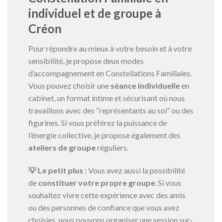
individuel et de groupe à
Créon
Pour répondre au mieux à votre besoin et à votre
sensibilité, je propose deux modes
d’accompagnement en Constellations Familiales.
Vous pouvez choisir une
séance individuelle
en
cabinet, un format intime et sécurisant où nous
travaillons avec des “représentants au sol” ou des
figurines. Si vous préférez la puissance de
l’énergie collective, je propose également des
ateliers de groupe
réguliers.
💡 Le petit plus :
Vous avez aussi la possibilité
de
constituer votre propre groupe
. Si vous
souhaitez vivre cette expérience avec des amis
ou des personnes de confiance que vous avez
choisies, nous pouvons organiser une session sur-