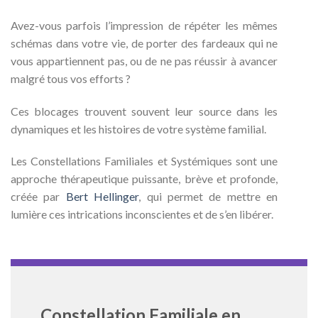
Avez-vous parfois l’impression de répéter les mêmes
schémas dans votre vie, de porter des fardeaux qui ne
vous appartiennent pas, ou de ne pas réussir à avancer
malgré tous vos efforts ?
Ces blocages trouvent souvent leur source dans les
dynamiques et les histoires de votre système familial.
Les Constellations Familiales et Systémiques sont une
approche thérapeutique puissante, brève et profonde,
créée par
Bert Hellinger
, qui permet de mettre en
lumière ces intrications inconscientes et de s’en libérer.
Constellation Familiale en