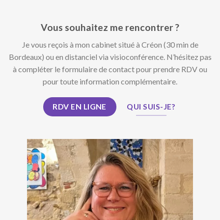
Vous souhaitez me rencontrer ?
Je vous reçois à mon cabinet situé à Créon (30 min de
Bordeaux) ou en distanciel via visioconférence. N’hésitez pas
à compléter le formulaire de contact pour prendre RDV ou
pour toute information complémentaire.
RDV EN LIGNE
QUI SUIS-JE?