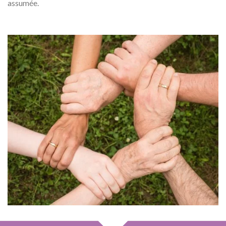
assumée.