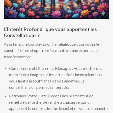
L’Intérêt Profond : que vous apportent les
Constellations ?
Assister à une Constellation Familiale, que vous soyez le
constellé ou un simple représentant, est une expérience
transformatrice.
Comprendre et Libérer les Blocages : Vous mettez des
mots et des images sur les intrications inconscientes qui
vous lient à la souffrance de vos ancêtres. La
compréhension permet la libération.
Retrouver Votre Juste Place : Elles permettent de
remettre de l’ordre, de rendre à chacun ce qui lui
appartient (y compris les fardeaux) et de vous reconnecter