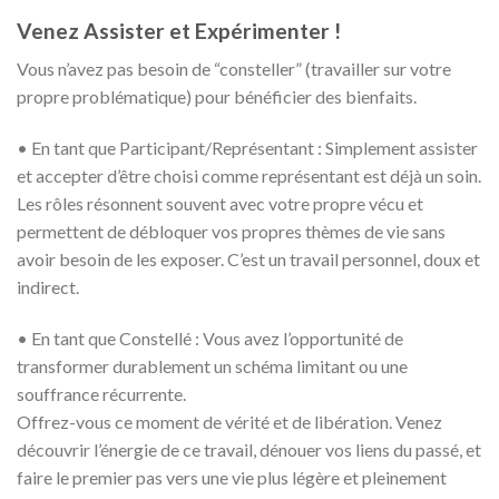
Venez Assister et Expérimenter !
Vous n’avez pas besoin de “consteller” (travailler sur votre
propre problématique) pour bénéficier des bienfaits.
• En tant que Participant/Représentant : Simplement assister
et accepter d’être choisi comme représentant est déjà un soin.
Les rôles résonnent souvent avec votre propre vécu et
permettent de débloquer vos propres thèmes de vie sans
avoir besoin de les exposer. C’est un travail personnel, doux et
indirect.
• En tant que Constellé : Vous avez l’opportunité de
transformer durablement un schéma limitant ou une
souffrance récurrente.
Offrez-vous ce moment de vérité et de libération. Venez
découvrir l’énergie de ce travail, dénouer vos liens du passé, et
faire le premier pas vers une vie plus légère et pleinement