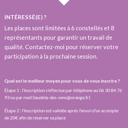
INTÉRESSÉ(E) ?
Les places sont limitées à 6 constellés et 8
représentants pour garantir un travail de
qualité. Contactez-moi pour réserver votre
participation à la prochaine session.
Quel est le meilleur moyen pour vous de vous inscrire ?
Étape 1 : l’inscription s’effectue par téléphone au 06 30 84 76
93 ou par mail (laudela-des-sens@orange.fr)
Étape 2 : l’inscription est validée après l’envoi d’un acompte
de 20€ afin de réserver sa place