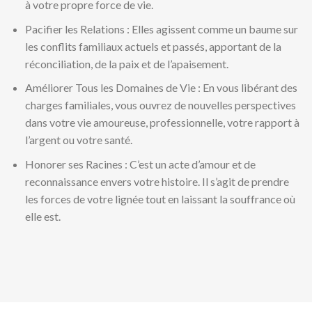
à votre propre force de vie.
Pacifier les Relations : Elles agissent comme un baume sur
les conflits familiaux actuels et passés, apportant de la
réconciliation, de la paix et de l’apaisement.
Améliorer Tous les Domaines de Vie : En vous libérant des
charges familiales, vous ouvrez de nouvelles perspectives
dans votre vie amoureuse, professionnelle, votre rapport à
l’argent ou votre santé.
Honorer ses Racines : C’est un acte d’amour et de
reconnaissance envers votre histoire. Il s’agit de prendre
les forces de votre lignée tout en laissant la souffrance où
elle est.