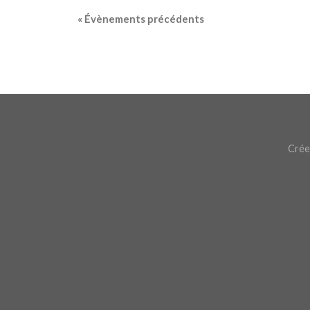
«
Évènements précédents
Crée