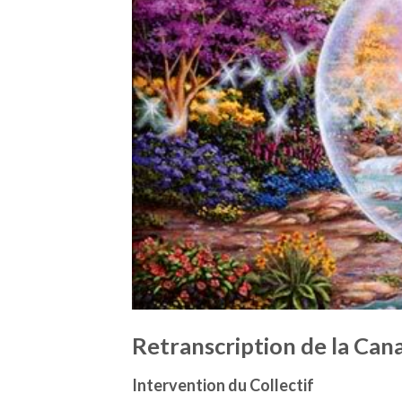
Retranscription de la Cana
Intervention du Collectif