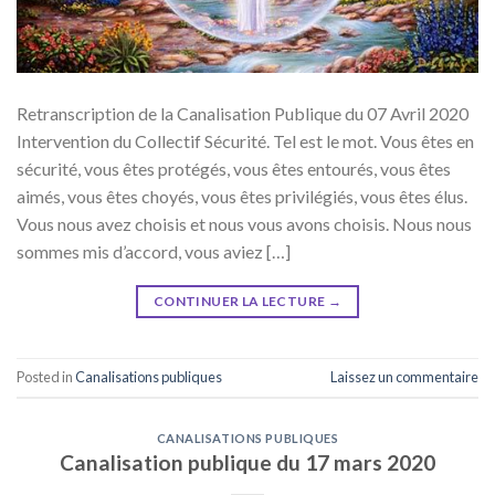
Retranscription de la Canalisation Publique du 07 Avril 2020
Intervention du Collectif Sécurité. Tel est le mot. Vous êtes en
sécurité, vous êtes protégés, vous êtes entourés, vous êtes
aimés, vous êtes choyés, vous êtes privilégiés, vous êtes élus.
Vous nous avez choisis et nous vous avons choisis. Nous nous
sommes mis d’accord, vous aviez […]
CONTINUER LA LECTURE
→
Posted in
Canalisations publiques
Laissez un commentaire
CANALISATIONS PUBLIQUES
Canalisation publique du 17 mars 2020