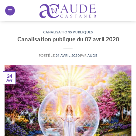
Skip to content
CANALISATIONS PUBLIQUES
Canalisation publique du 07 avril 2020
POSTÉ LE
24 AVRIL 2020
PAR
AUDE
24
Avr