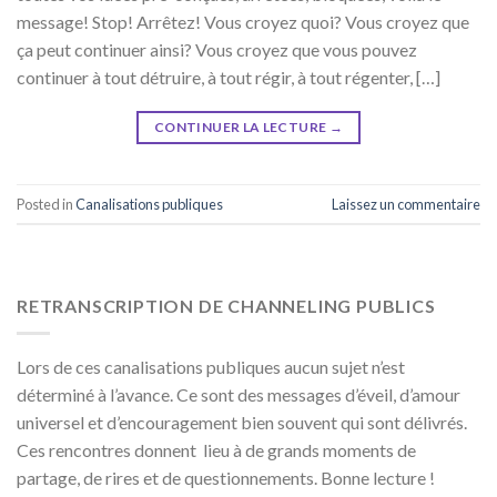
message! Stop! Arrêtez! Vous croyez quoi? Vous croyez que
ça peut continuer ainsi? Vous croyez que vous pouvez
continuer à tout détruire, à tout régir, à tout régenter, […]
CONTINUER LA LECTURE
→
Posted in
Canalisations publiques
Laissez un commentaire
RETRANSCRIPTION DE CHANNELING PUBLICS
Lors de ces canalisations publiques aucun sujet n’est
déterminé à l’avance. Ce sont des messages d’éveil, d’amour
universel et d’encouragement bien souvent qui sont délivrés.
Ces rencontres donnent lieu à de grands moments de
partage, de rires et de questionnements. Bonne lecture !