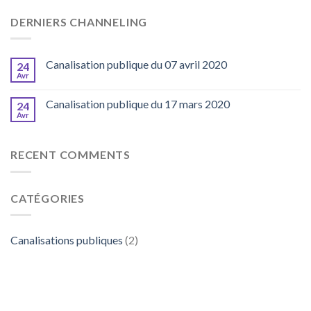
DERNIERS CHANNELING
Canalisation publique du 07 avril 2020
24
Avr
Canalisation publique du 17 mars 2020
24
Avr
RECENT COMMENTS
CATÉGORIES
Canalisations publiques
(2)