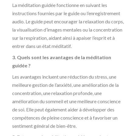
La méditation guidée fonctionne en suivant les
instructions fournies par le guide ou l’enregistrement
audio. Le guide peut encourager la relaxation du corps,
la visualisation d’images mentales ou la concentration
sur la respiration, aidant ainsi à apaiser l’esprit et à
entrer dans un état méditatif.
3. Quels sont les avantages de la méditation
guidée ?
Les avantages incluent une réduction du stress, une
meilleure gestion de l’anxiété, une amélioration de la
concentration, une relaxation profonde, une
amélioration du sommeil et une meilleure conscience
de soi. Elle peut également aider à développer des
compétences de pleine conscience et à favoriser un
sentiment général de bien-être.