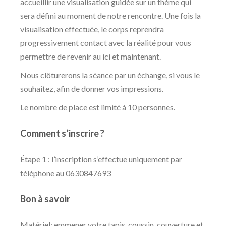
accueillir une visualisation guidée sur un thème qui
sera défini au moment de notre rencontre. Une fois la
visualisation effectuée, le corps reprendra
progressivement contact avec la réalité pour vous
permettre de revenir au ici et maintenant.
Nous clôturerons la séance par un échange, si vous le
souhaitez, afin de donner vos impressions.
Le nombre de place est limité à 10 personnes.
Comment s’inscrire ?
Étape 1 : l’inscription s’effectue uniquement par
téléphone au 0630847693
Bon à savoir
Matériel: emmener votre tapis, coussin, couverture et