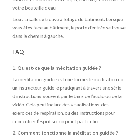
votre bouteille d’eau
Lieu : la salle se trouve à l’étage du bâtiment. Lorsque
vous êtes face au bâtiment, la porte d’entrée se trouve
dans le chemin à gauche.
FAQ
1. Qu’est-ce que la méditation guidée ?
La méditation guidée est une forme de méditation où
un instructeur guide le pratiquant à travers une série
d’instructions, souvent par le biais de l’audio ou de la
vidéo. Cela peut inclure des visualisations, des
exercices de respiration, ou des instructions pour
concentrer l’esprit sur un point particulier.
2. Comment fonctionne la méditation guidée ?