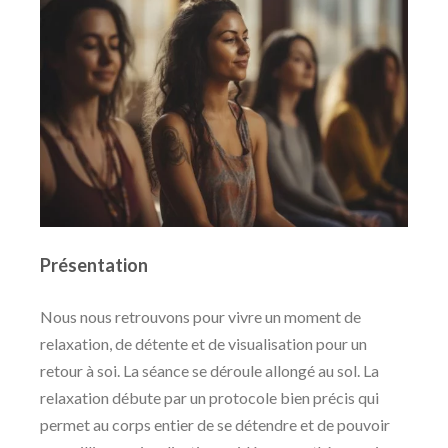
Présentation
Nous nous retrouvons pour vivre un moment de
relaxation, de détente et de visualisation pour un
retour à soi. La séance se déroule allongé au sol. La
relaxation débute par un protocole bien précis qui
permet au corps entier de se détendre et de pouvoir