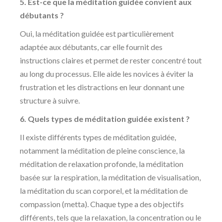
5. Est-ce que la méditation guidée convient aux
débutants ?
Oui, la méditation guidée est particulièrement
adaptée aux débutants, car elle fournit des
instructions claires et permet de rester concentré tout
au long du processus. Elle aide les novices à éviter la
frustration et les distractions en leur donnant une
structure à suivre.
6. Quels types de méditation guidée existent ?
Il existe différents types de méditation guidée,
notamment la méditation de pleine conscience, la
méditation de relaxation profonde, la méditation
basée sur la respiration, la méditation de visualisation,
la méditation du scan corporel, et la méditation de
compassion (metta). Chaque type a des objectifs
différents, tels que la relaxation, la concentration ou le